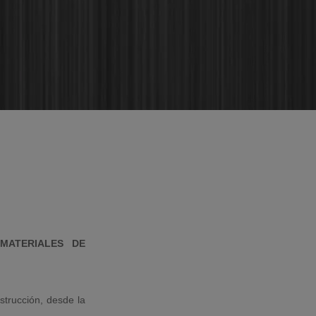
MATERIALES DE
strucción, desde la