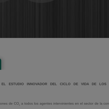
EL ESTUDIO INNOVADOR DEL CICLO DE VIDA DE LOS 
iones de CO
a todos los agentes intervinientes en el sector de la con
2