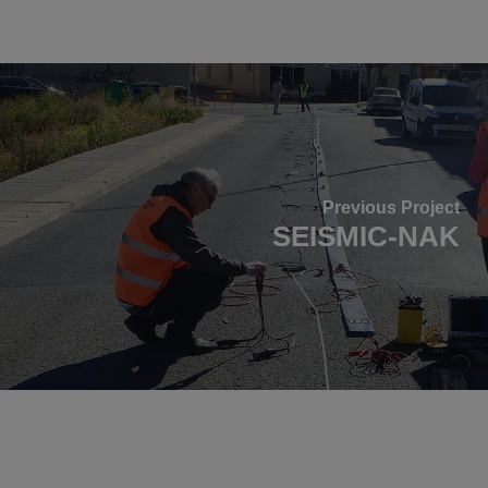
Previous Project
SEISMIC-NAK