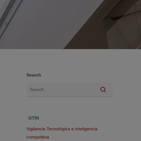
Search
OTRI
Vigilancia Tecnológica e inteligencia
competitiva