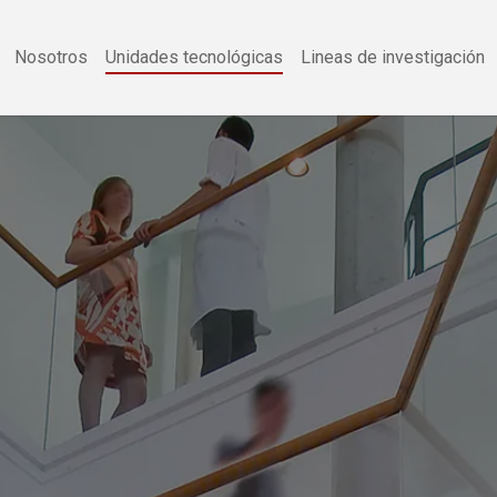
Nosotros
Unidades tecnológicas
Lineas de investigación