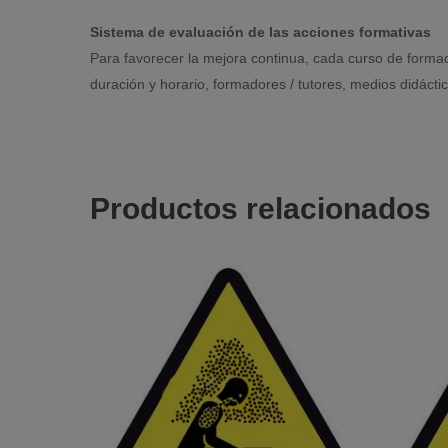
Sistema de evaluación de las acciones formativas
Para favorecer la mejora continua, cada curso de formac
duración y horario, formadores / tutores, medios didáct
Productos relacionados