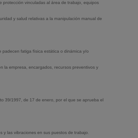
 protección vinculadas al área de trabajo, equipos
uridad y salud relativas a la manipulación manual de
padecen fatiga física estática o dinámica y/o
n la empresa, encargados, recursos preventivos y
eto 39/1997, de 17 de enero, por el que se aprueba el
s y las vibraciones en sus puestos de trabajo.