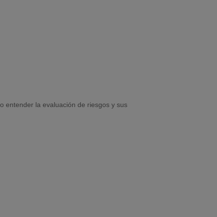
mo entender la evaluación de riesgos y sus