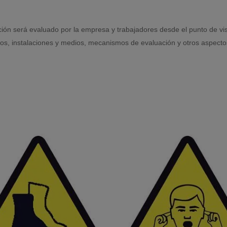
ión será evaluado por la empresa y trabajadores desde el punto de vist
icos, instalaciones y medios, mecanismos de evaluación y otros aspecto