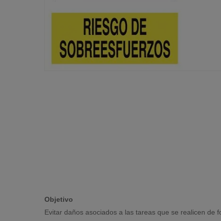
Objetivo
Evitar daños asociados a las tareas que se realicen de 