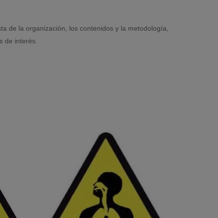
a de la organización, los contenidos y la metodología,
s de interés.