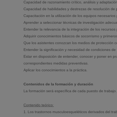
Capacidad de razonamiento crítico, análisis y adaptación
Capacidad de habilidades y destrezas de resolución de p
Capacitación en la utilización de los equipos necesarios 
Aprender a seleccionar técnicas de investigación adecua
Entender la relevancia de la integración de los recursos
Adquirir conocimientos básicos de socorrismo y primeros
Que los asistentes conozcan los medios de protección col
Entender la significación y necesidad de condiciones de 
Estar en disposición de entender, conocer y poner en pr
correspondientes medidas preventivas.
Aplicar los conocimientos a la práctica.
Contenidos de la formación y duración
La formación será específica de cada puesto de trabajo.
Contenido teórico:
1. Los trastornos musculoesqueléticos derivados del tra