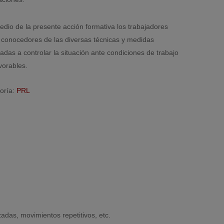
edio de la presente acción formativa los trabajadores
 conocedores de las diversas técnicas y medidas
adas a controlar la situación ante condiciones de trabajo
vorables.
oría:
PRL
adas, movimientos repetitivos, etc.