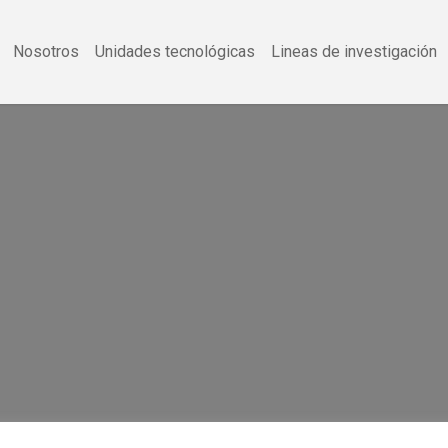
Nosotros
Unidades tecnológicas
Lineas de investigación