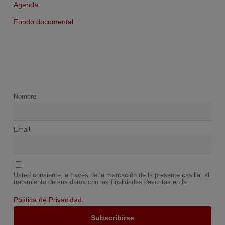
Agenda
Fondo documental
Nombre
Email
Usted consiente, a través de la marcación de la presente casilla, al
tratamiento de sus datos con las finalidades descritas en la
Política de Privacidad