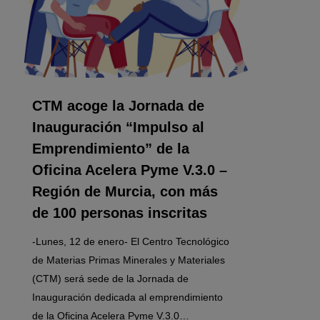
CTM acoge la Jornada de
Inauguración “Impulso al
Emprendimiento” de la
Oficina Acelera Pyme V.3.0 –
Región de Murcia, con más
de 100 personas inscritas
-Lunes, 12 de enero- El Centro Tecnológico
de Materias Primas Minerales y Materiales
(CTM) será sede de la Jornada de
Inauguración dedicada al emprendimiento
de la Oficina Acelera Pyme V.3.0…