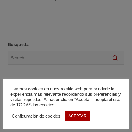
Busqueda
Usamos cookies en nuestro sitio web para brindarle la
experiencia más relevante recordando sus preferencias y
visitas repetidas. Al hacer clic en "Aceptar", acepta el uso
de TODAS las cookies.
Noticias
Configuración de cookies
ACEPTAR
Ayudas y subvenciones