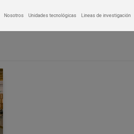
Nosotros
Unidades tecnológicas
Lineas de investigación