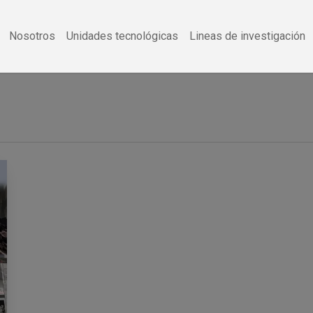
Nosotros
Unidades tecnológicas
Lineas de investigación