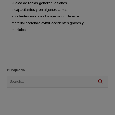
vuelco de tablas generan lesiones
incapacitantes y en algunos casos
accidentes mortales La ejecución de este
material pretende evitar accidentes graves y
mortales….
Busqueda