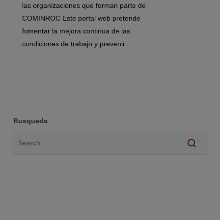
las organizaciones que forman parte de
COMINROC Este portal web pretende
fomentar la mejora continua de las
condiciones de trabajo y prevenir…
Busqueda