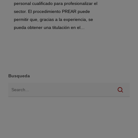
personal cualificado para profesionalizar el
sector. El procedimiento PREAR puede
permitir que, gracias a la experiencia, se
pueda obtener una titulación en el…
Busqueda