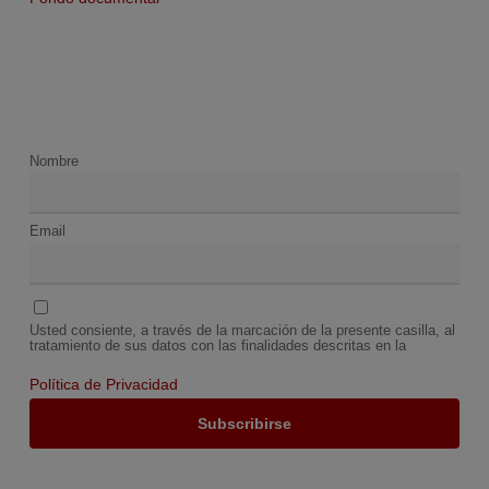
Nombre
Email
Usted consiente, a través de la marcación de la presente casilla, al
tratamiento de sus datos con las finalidades descritas en la
Política de Privacidad