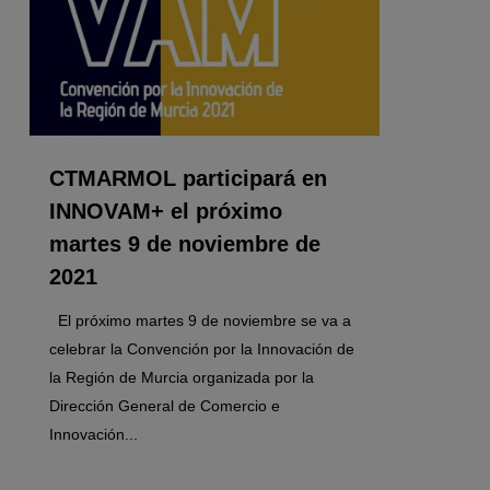
CTMARMOL participará en
INNOVAM+ el próximo
martes 9 de noviembre de
2021
El próximo martes 9 de noviembre se va a
celebrar la Convención por la Innovación de
la Región de Murcia organizada por la
Dirección General de Comercio e
Innovación...