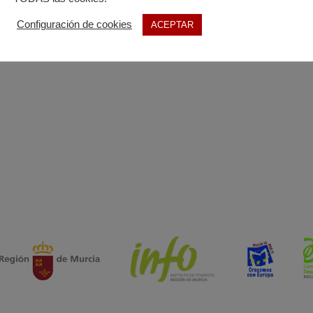
Configuración de cookies
ACEPTAR