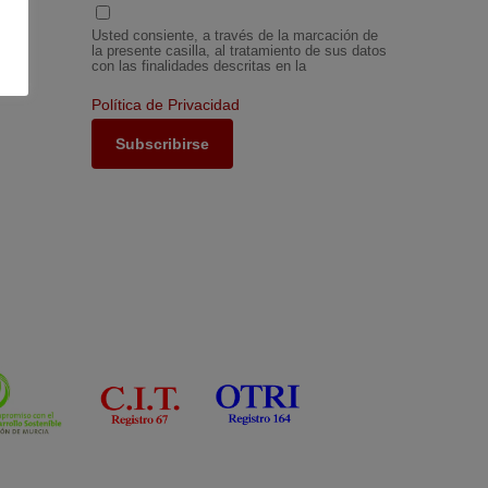
Usted consiente, a través de la marcación de
la presente casilla, al tratamiento de sus datos
con las finalidades descritas en la
Política de Privacidad