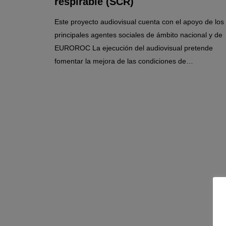
respirable (SCR)
Este proyecto audiovisual cuenta con el apoyo de los
principales agentes sociales de ámbito nacional y de
EUROROC La ejecución del audiovisual pretende
fomentar la mejora de las condiciones de…