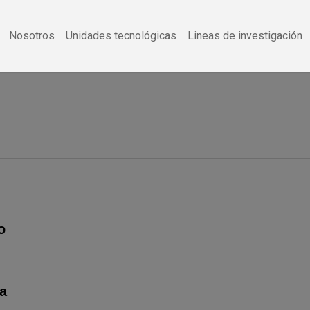
Nosotros
Unidades tecnológicas
Lineas de investigación
o
na