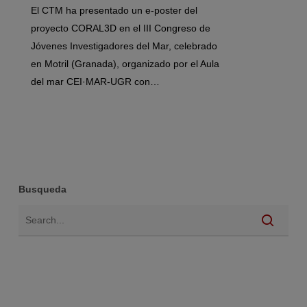
El CTM ha presentado un e-poster del
proyecto CORAL3D en el III Congreso de
Jóvenes Investigadores del Mar, celebrado
en Motril (Granada), organizado por el Aula
del mar CEI·MAR-UGR con…
Busqueda