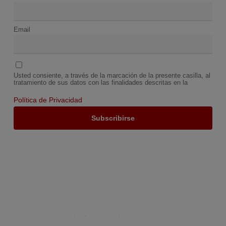
Email
Usted consiente, a través de la marcación de la presente casilla, al
tratamiento de sus datos con las finalidades descritas en la
Política de Privacidad