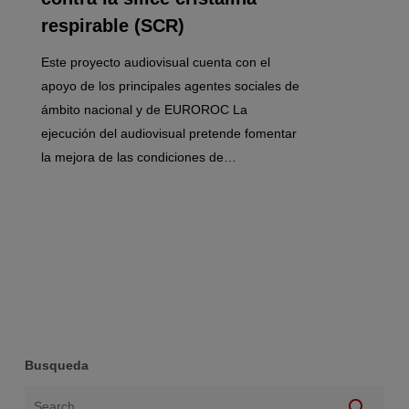
respirable (SCR)
Este proyecto audiovisual cuenta con el
apoyo de los principales agentes sociales de
ámbito nacional y de EUROROC La
ejecución del audiovisual pretende fomentar
la mejora de las condiciones de…
Busqueda