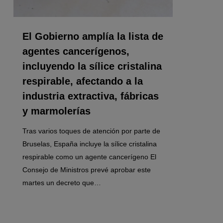
El Gobierno amplía la lista de
agentes cancerígenos,
incluyendo la sílice cristalina
respirable, afectando a la
industria extractiva, fábricas
y marmolerías
Tras varios toques de atención por parte de
Bruselas, España incluye la sílice cristalina
respirable como un agente cancerígeno El
Consejo de Ministros prevé aprobar este
martes un decreto que…