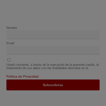
Nombre
Email
Usted consiente, a través de la marcación de la presente casilla, al
tratamiento de sus datos con las finalidades descritas en la
Política de Privacidad