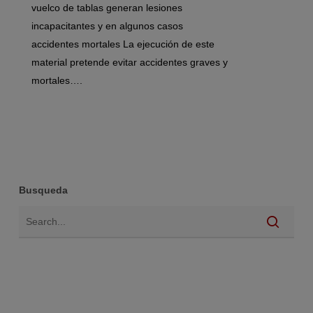
vuelco de tablas generan lesiones
incapacitantes y en algunos casos
accidentes mortales La ejecución de este
material pretende evitar accidentes graves y
mortales….
Busqueda