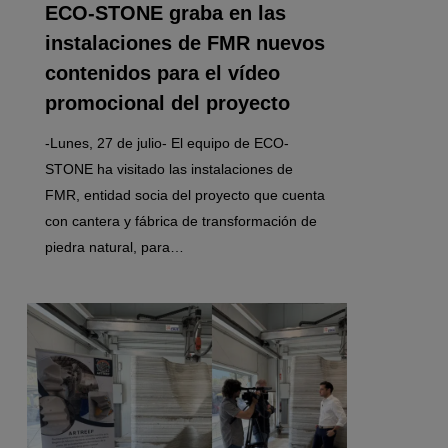
ECO-STONE graba en las
instalaciones de FMR nuevos
contenidos para el vídeo
promocional del proyecto
-Lunes, 27 de julio- El equipo de ECO-
STONE ha visitado las instalaciones de
FMR, entidad socia del proyecto que cuenta
con cantera y fábrica de transformación de
piedra natural, para…
0