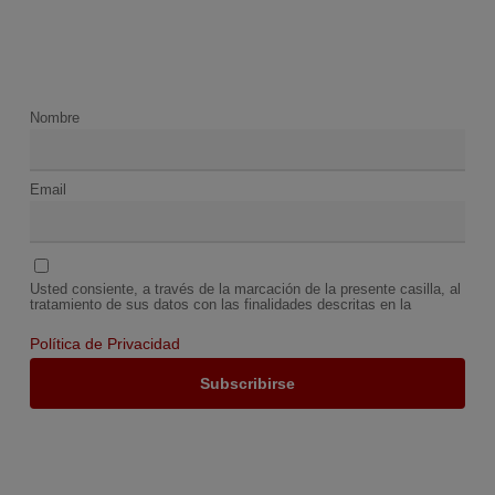
Nombre
Email
Usted consiente, a través de la marcación de la presente casilla, al
tratamiento de sus datos con las finalidades descritas en la
Política de Privacidad