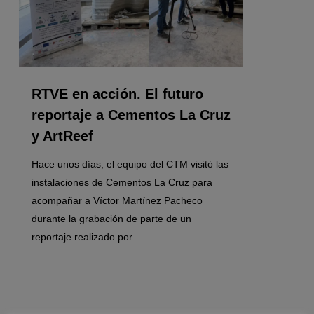
RTVE en acción. El futuro
reportaje a Cementos La Cruz
y ArtReef
Hace unos días, el equipo del CTM visitó las
instalaciones de Cementos La Cruz para
acompañar a Víctor Martínez Pacheco
durante la grabación de parte de un
reportaje realizado por…