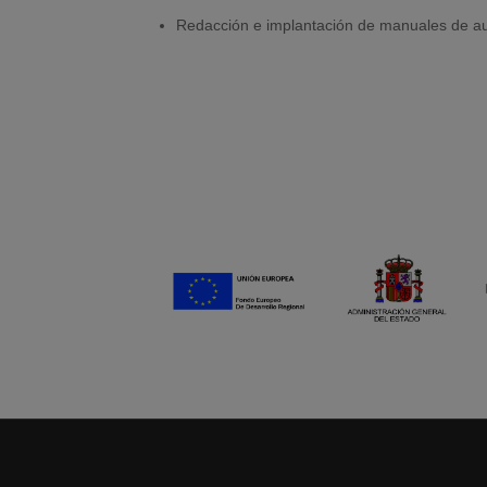
Redacción e implantación de manuales de au