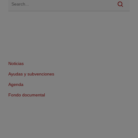
Noticias
Ayudas y subvenciones
Agenda
Fondo documental