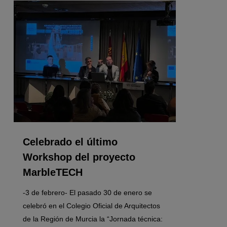
0
Celebrado el último
Workshop del proyecto
MarbleTECH
-3 de febrero- El pasado 30 de enero se
celebró en el Colegio Oficial de Arquitectos
de la Región de Murcia la “Jornada técnica: