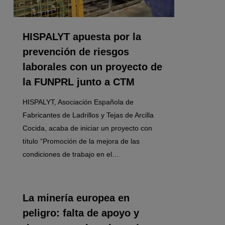
HISPALYT apuesta por la
prevención de riesgos
laborales con un proyecto de
la FUNPRL junto a CTM
HISPALYT, Asociación Española de
Fabricantes de Ladrillos y Tejas de Arcilla
Cocida, acaba de iniciar un proyecto con
título “Promoción de la mejora de las
condiciones de trabajo en el…
0
La minería europea en
peligro: falta de apoyo y