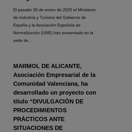
El pasado 30 de enero de 2025 el Ministerio
de Industria y Turismo del Gobierno de
España y la Asociación Española de
Normalización (UNE) han presentado en la
sede de…
0
MARMOL DE ALICANTE,
Asociación Empresarial de la
Comunidad Valenciana, ha
desarrollado un proyecto con
título “DIVULGACIÓN DE
PROCEDIMIENTOS
PRÁCTICOS ANTE
SITUACIONES DE