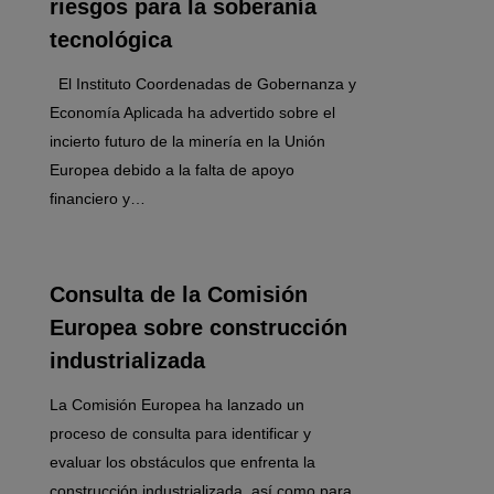
riesgos para la soberanía
tecnológica
El Instituto Coordenadas de Gobernanza y
Economía Aplicada ha advertido sobre el
incierto futuro de la minería en la Unión
Europea debido a la falta de apoyo
financiero y…
0
Consulta de la Comisión
Europea sobre construcción
industrializada
La Comisión Europea ha lanzado un
proceso de consulta para identificar y
evaluar los obstáculos que enfrenta la
construcción industrializada, así como para