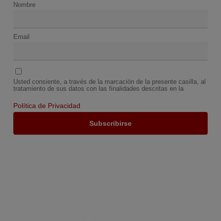
Nombre
Email
Usted consiente, a través de la marcación de la presente casilla, al
tratamiento de sus datos con las finalidades descritas en la
Política de Privacidad