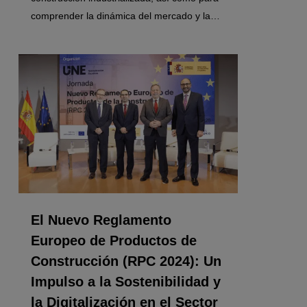
comprender la dinámica del mercado y la…
0
El Nuevo Reglamento
Europeo de Productos de
Construcción (RPC 2024): Un
Impulso a la Sostenibilidad y
la Digitalización en el Sector