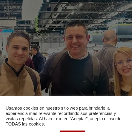
Usamos cookies en nuestro sitio web para brindarle la
experiencia más relevante recordando sus preferencias y
visitas repetidas. Al hacer clic en "Aceptar", acepta el uso de
TODAS las cookies.