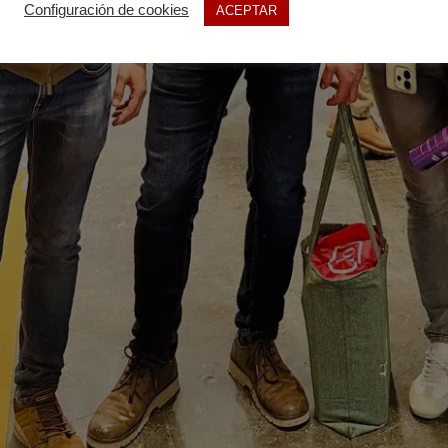
Configuración de cookies
ACEPTAR