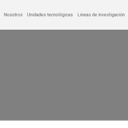
Nosotros
Unidades tecnológicas
Lineas de investigación