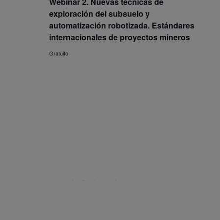
Webinar 2. Nuevas técnicas de
exploración del subsuelo y
automatización robotizada. Estándares
internacionales de proyectos mineros
Gratuito