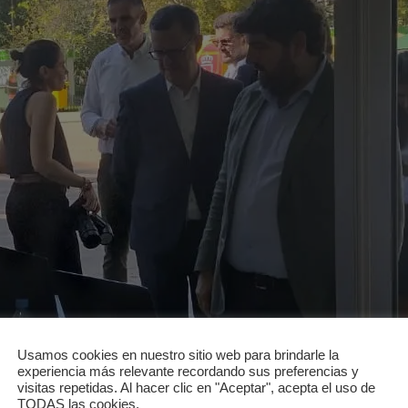
Usamos cookies en nuestro sitio web para brindarle la
experiencia más relevante recordando sus preferencias y
visitas repetidas. Al hacer clic en "Aceptar", acepta el uso de
TODAS las cookies.