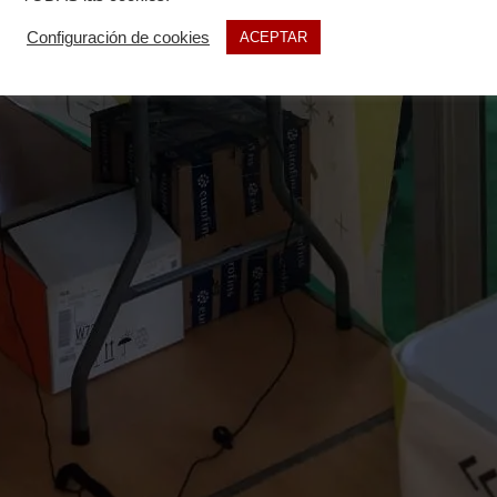
Configuración de cookies
ACEPTAR