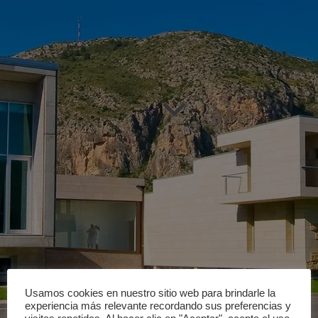
Usamos cookies en nuestro sitio web para brindarle la
experiencia más relevante recordando sus preferencias y