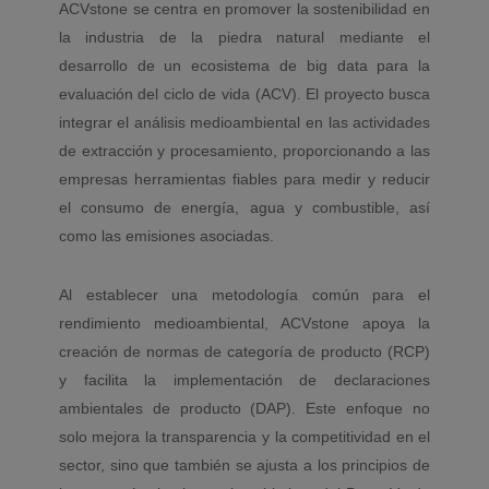
ACVstone se centra en promover la sostenibilidad en
la industria de la piedra natural mediante el
desarrollo de un ecosistema de big data para la
evaluación del ciclo de vida (ACV). El proyecto busca
integrar el análisis medioambiental en las actividades
de extracción y procesamiento, proporcionando a las
empresas herramientas fiables para medir y reducir
el consumo de energía, agua y combustible, así
como las emisiones asociadas.
Al establecer una metodología común para el
rendimiento medioambiental, ACVstone apoya la
creación de normas de categoría de producto (RCP)
y facilita la implementación de declaraciones
ambientales de producto (DAP). Este enfoque no
solo mejora la transparencia y la competitividad en el
sector, sino que también se ajusta a los principios de