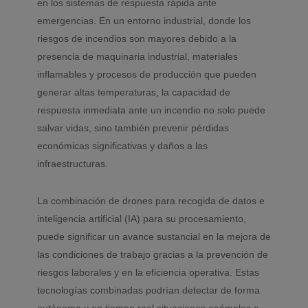
en los sistemas de respuesta rápida ante
emergencias. En un entorno industrial, donde los
riesgos de incendios son mayores debido a la
presencia de maquinaria industrial, materiales
inflamables y procesos de producción que pueden
generar altas temperaturas, la capacidad de
respuesta inmediata ante un incendio no solo puede
salvar vidas, sino también prevenir pérdidas
económicas significativas y daños a las
infraestructuras.
La combinación de drones para recogida de datos e
inteligencia artificial (IA) para su procesamiento,
puede significar un avance sustancial en la mejora de
las condiciones de trabajo gracias a la prevención de
riesgos laborales y en la eficiencia operativa. Estas
tecnologías combinadas podrían detectar de forma