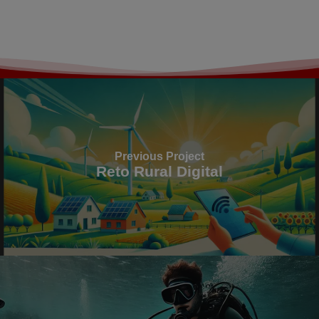
Previous Project
Reto Rural Digital