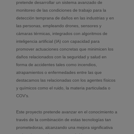
pretende desarrollar un sistema avanzado de
monitoreo de las condiciones de trabajo para la
detección temprana de daños en las industrias y en
las personas, empleando drones, sensores y
cámaras térmicas, integrados con algoritmos de
inteligencia artificial (IA) con capacidad para
promover actuaciones concretas que minimicen los
daños relacionados con la seguridad y salud en
forma de accidentes tales como incendios,
atrapamientos o enfermedades entre las que
destacamos las relacionadas con los agentes físicos
y químicos como el ruido, la materia particulada o
COV’s.
Este proyecto pretende avanzar en el conocimiento a
través de la combinación de estas tecnologías tan
prometedoras, alcanzando una mejora significativa