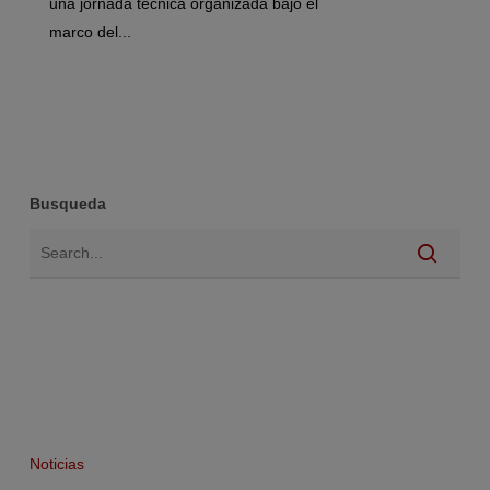
una jornada técnica organizada bajo el
marco del...
Busqueda
Noticias