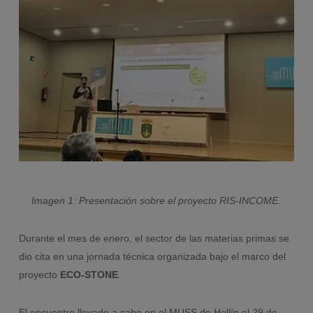
Imagen 1: Presentación sobre el proyecto RIS-INCOME.
Durante el mes de enero, el sector de las materias primas se
dio cita en una jornada técnica organizada bajo el marco del
proyecto
ECO-STONE
.
El encuentro llevado a cabo en el MUSS de Hellín el 29 de