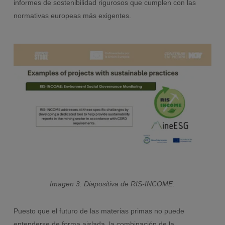
informes de sostenibilidad rigurosos que cumplen con las
normativas europeas más exigentes.
Imagen 3: Diapositiva de RIS-INCOME.
Puesto que el futuro de las materias primas no puede
entenderse de forma aislada, la combinación de la