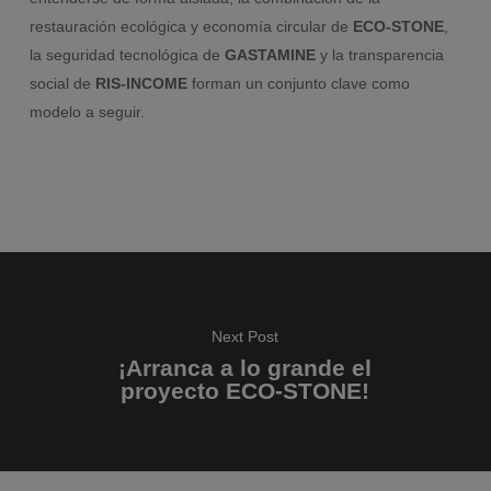
restauración ecológica y economía circular de
ECO-STONE
,
la seguridad tecnológica de
GASTAMINE
y la transparencia
social de
RIS-INCOME
forman un conjunto clave como
modelo a seguir.
Next Post
¡Arranca a lo grande el
proyecto ECO-STONE!