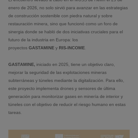
enero de 2026, no solo sirvió para avanzar en las estrategias
de construcción sostenible con piedra natural y sobre
restauración minera, sino que funcionó como un foro de
sinergia donde se habló de dos iniciativas cruciales para el
futuro de la industria en Europa: los
proyectos
GASTAMINE
y
RIS-INCOME
.
GASTAMINE,
iniciado en 2025, tiene un objetivo claro,
mejorar la seguridad de las explotaciones mineras
subterráneas y túneles mediante la digitalización. Para ello,
este proyecto implementa drones y sensores de última
generación para monitorizar gases en minería de interior y
túneles con el objetivo de reducir el riesgo humano en estas
tareas.