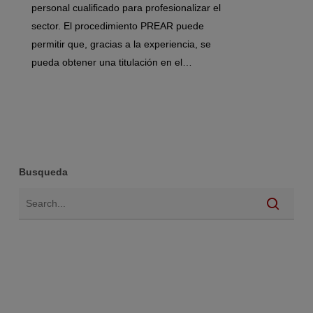
personal cualificado para profesionalizar el
sector. El procedimiento PREAR puede
permitir que, gracias a la experiencia, se
pueda obtener una titulación en el…
Busqueda