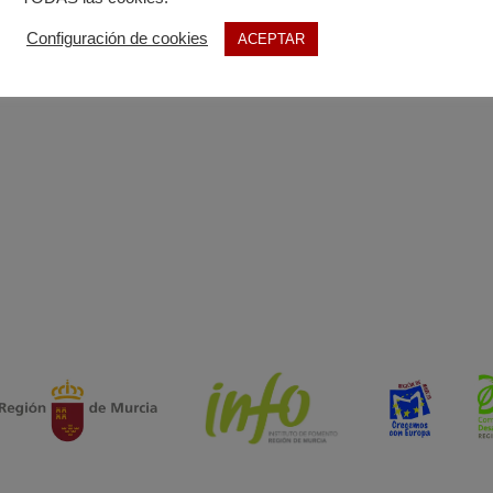
Configuración de cookies
ACEPTAR