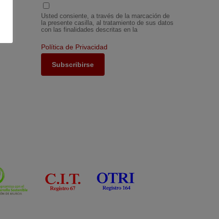
Usted consiente, a través de la marcación de
la presente casilla, al tratamiento de sus datos
con las finalidades descritas en la
Política de Privacidad