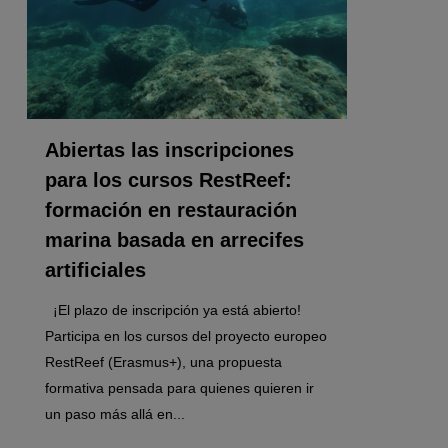
Abiertas las inscripciones
para los cursos RestReef:
formación en restauración
marina basada en arrecifes
artificiales
¡El plazo de inscripción ya está abierto!
Participa en los cursos del proyecto europeo
RestReef (Erasmus+), una propuesta
formativa pensada para quienes quieren ir
un paso más allá en...