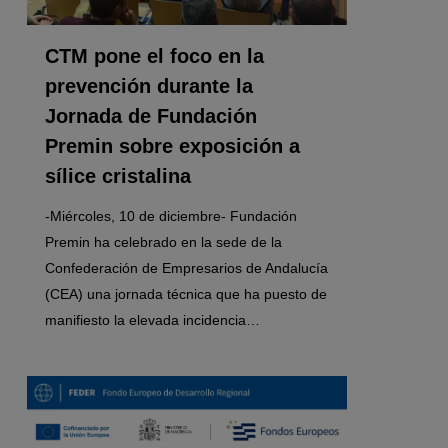
CTM pone el foco en la
prevención durante la
Jornada de Fundación
Premin sobre exposición a
sílice cristalina
-Miércoles, 10 de diciembre- Fundación
Premin ha celebrado en la sede de la
Confederación de Empresarios de Andalucía
(CEA) una jornada técnica que ha puesto de
manifiesto la elevada incidencia…
0