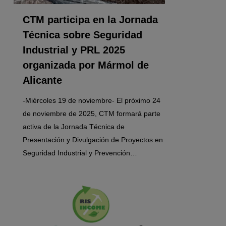
CTM participa en la Jornada
Técnica sobre Seguridad
Industrial y PRL 2025
organizada por Mármol de
Alicante
-Miércoles 19 de noviembre- El próximo 24
de noviembre de 2025, CTM formará parte
activa de la Jornada Técnica de
Presentación y Divulgación de Proyectos en
Seguridad Industrial y Prevención…
0