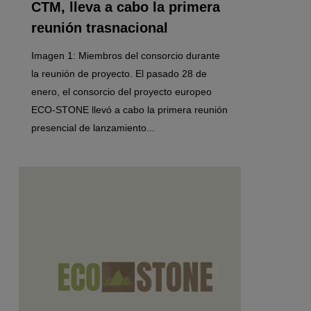
CTM, lleva a cabo la primera
reunión trasnacional
Imagen 1: Miembros del consorcio durante
la reunión de proyecto. El pasado 28 de
enero, el consorcio del proyecto europeo
ECO-STONE llevó a cabo la primera reunión
presencial de lanzamiento...
0