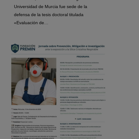
Universidad de Murcia fue sede de la
defensa de la tesis doctoral titulada
«Evaluación de…
0