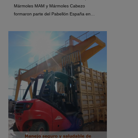
Mármoles MAM y Mármoles Cabezo
formaron parte del Pabellón España en…
0