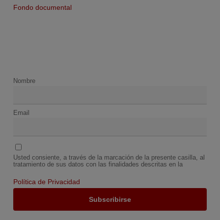
Fondo documental
Nombre
Email
Usted consiente, a través de la marcación de la presente casilla, al
tratamiento de sus datos con las finalidades descritas en la
Política de Privacidad