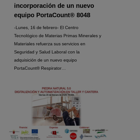
incorporación de un nuevo
equipo PortaCount® 8048
-Lunes, 16 de febrero- El Centro
Tecnológico de Materias Primas Minerales y
Materiales refuerza sus servicios en
Seguridad y Salud Laboral con la
adquisición de un nuevo equipo
PortaCount® Respirator…
0