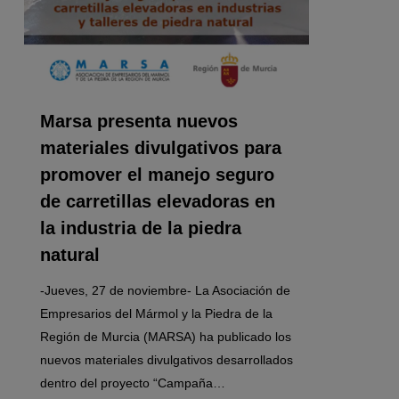
Marsa presenta nuevos
materiales divulgativos para
promover el manejo seguro
de carretillas elevadoras en
la industria de la piedra
natural
-Jueves, 27 de noviembre- La Asociación de
Empresarios del Mármol y la Piedra de la
Región de Murcia (MARSA) ha publicado los
nuevos materiales divulgativos desarrollados
dentro del proyecto “Campaña…