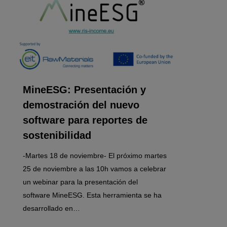
MineESG: Presentación y
demostración del nuevo
software para reportes de
sostenibilidad
-Martes 18 de noviembre- El próximo martes
25 de noviembre a las 10h vamos a celebrar
un webinar para la presentación del
software MineESG. Esta herramienta se ha
desarrollado en…