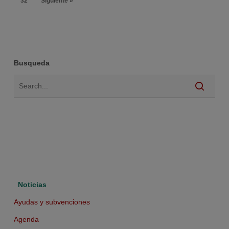
32
Siguiente »
Busqueda
Noticias
Ayudas y subvenciones
Agenda