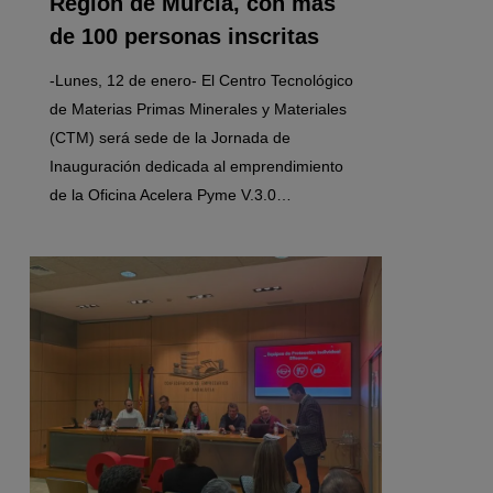
Región de Murcia, con más
de 100 personas inscritas
-Lunes, 12 de enero- El Centro Tecnológico
de Materias Primas Minerales y Materiales
(CTM) será sede de la Jornada de
Inauguración dedicada al emprendimiento
de la Oficina Acelera Pyme V.3.0…
0