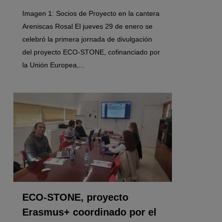
Imagen 1: Socios de Proyecto en la cantera
Areniscas Rosal El jueves 29 de enero se
celebró la primera jornada de divulgación
del proyecto ECO-STONE, cofinanciado por
la Unión Europea,...
0
ECO-STONE, proyecto
Erasmus+ coordinado por el