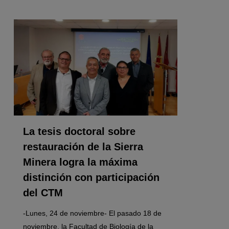
0
La tesis doctoral sobre
restauración de la Sierra
Minera logra la máxima
distinción con participación
del CTM
-Lunes, 24 de noviembre- El pasado 18 de
noviembre, la Facultad de Biología de la