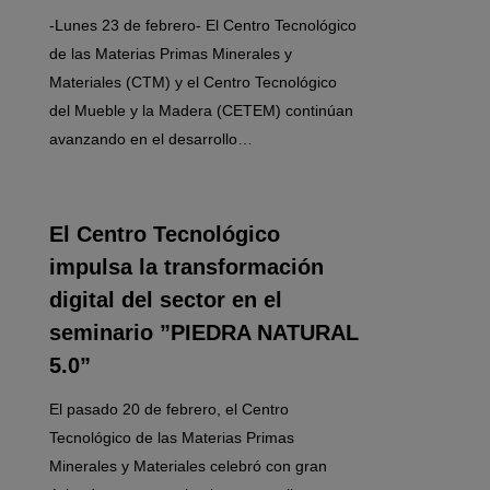
-Lunes 23 de febrero- El Centro Tecnológico
de las Materias Primas Minerales y
Materiales (CTM) y el Centro Tecnológico
del Mueble y la Madera (CETEM) continúan
avanzando en el desarrollo…
0
El Centro Tecnológico
impulsa la transformación
digital del sector en el
seminario ”PIEDRA NATURAL
5.0”
El pasado 20 de febrero, el Centro
Tecnológico de las Materias Primas
Minerales y Materiales celebró con gran