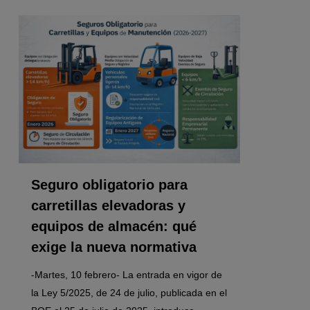
0
Seguro obligatorio para
carretillas elevadoras y
equipos de almacén: qué
exige la nueva normativa
-Martes, 10 febrero- La entrada en vigor de
la Ley 5/2025, de 24 de julio, publicada en el