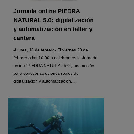
Jornada online PIEDRA
NATURAL 5.0: digitalización
y automatización en taller y
cantera
-Lunes, 16 de febrero- El viernes 20 de
febrero a las 10:00 h celebramos la Jornada
online “PIEDRA NATURAL 5.0”, una sesión
para conocer soluciones reales de
digitalización y automatización…
1