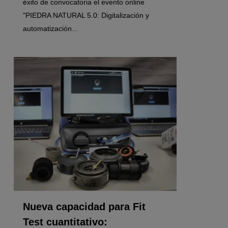
éxito de convocatoria el evento online
"PIEDRA NATURAL 5.0: Digitalización y
automatización...
0
Nueva capacidad para Fit
Test cuantitativo: