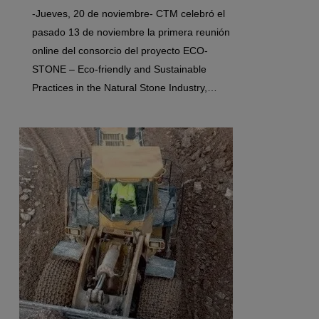
-Jueves, 20 de noviembre- CTM celebró el
pasado 13 de noviembre la primera reunión
online del consorcio del proyecto ECO-
STONE – Eco-friendly and Sustainable
Practices in the Natural Stone Industry,…
0