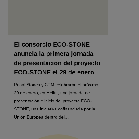
El consorcio ECO-STONE
anuncia la primera jornada
de presentación del proyecto
ECO-STONE el 29 de enero
Rosal Stones y CTM celebrarán el próximo
29 de enero, en Hellín, una jornada de
presentación e inicio del proyecto ECO-
STONE, una iniciativa cofinanciada por la
Unión Europea dentro del…
0