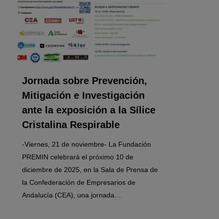
Jornada sobre Prevención,
Mitigación e Investigación
ante la exposición a la Sílice
Cristalina Respirable
-Viernes, 21 de noviembre- La Fundación
PREMIN celebrará el próximo 10 de
diciembre de 2025, en la Sala de Prensa de
la Confederación de Empresarios de
Andalucía (CEA), una jornada…