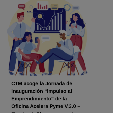
CTM acoge la Jornada de
Inauguración “Impulso al
Emprendimiento” de la
Oficina Acelera Pyme V.3.0 –