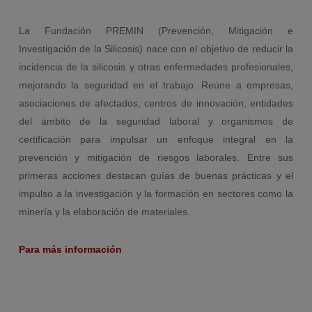
La Fundación PREMIN (Prevención, Mitigación e
Investigación de la Silicosis)
nace con el objetivo de reducir la
incidencia de la silicosis y otras enfermedades profesionales,
mejorando la seguridad en el trabajo. Reúne a empresas,
asociaciones de afectados, centros de innovación, entidades
del ámbito de la seguridad laboral y organismos de
certificación para impulsar un enfoque integral en la
prevención y mitigación de riesgos laborales. Entre sus
primeras acciones destacan guías de buenas prácticas y el
impulso a la investigación y la formación en sectores como la
minería y la elaboración de materiales.
Para más información