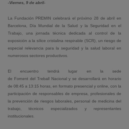
-Viernes, 9 de abril-
La Fundación PREMIN celebrará el próximo 28 de abril en
Barcelona, Día Mundial de la Salud y la Seguridad en el
Trabajo, una jornada técnica dedicada al control de la
exposición a la sílice cristalina respirable (SCR), un riesgo de
especial relevancia para la seguridad y la salud laboral en
numerosos sectores productivos.
El encuentro tendrá lugar en la sede
de Foment del Treball Nacional y se desarrollará en horario
de 08:45 a 13:15 horas, en formato presencial y online, con la
participación de responsables de empresa, profesionales de
la prevención de riesgos laborales, personal de medicina del
trabajo, técnicos especializados y representantes
institucionales.