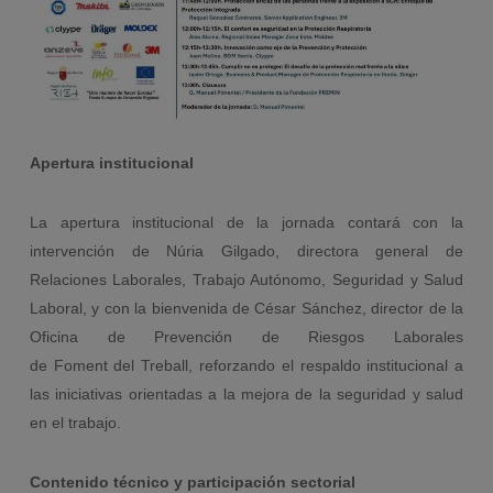
Apertura institucional
La apertura institucional de la jornada contará con la
intervención de Núria Gilgado, directora general de
Relaciones Laborales, Trabajo Autónomo, Seguridad y Salud
Laboral, y con la bienvenida de César Sánchez, director de la
Oficina de Prevención de Riesgos Laborales
de Foment del Treball, reforzando el respaldo institucional a
las iniciativas orientadas a la mejora de la seguridad y salud
en el trabajo.
Contenido técnico y participación sectorial