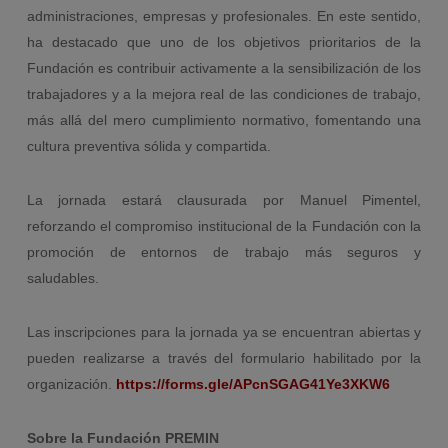
administraciones, empresas y profesionales. En este sentido,
ha destacado que uno de los objetivos prioritarios de la
Fundación es contribuir activamente a la sensibilización de los
trabajadores y a la mejora real de las condiciones de trabajo,
más allá del mero cumplimiento normativo, fomentando una
cultura preventiva sólida y compartida.
La jornada estará clausurada por Manuel Pimentel,
reforzando el compromiso institucional de la Fundación con la
promoción de entornos de trabajo más seguros y
saludables.
Las inscripciones para la jornada ya se encuentran abiertas y
pueden realizarse a través del formulario habilitado por la
organización.
https://forms.gle/APcnSGAG41Ye3XKW6
Sobre la Fundación PREMIN