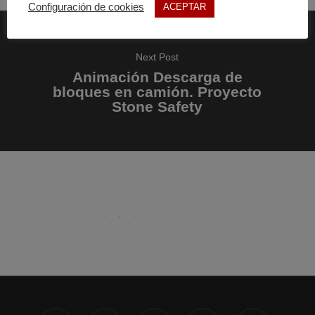
Configuración de cookies
ACEPTAR
Next Post
Animación Descarga de
bloques en camión. Proyecto
Stone Safety