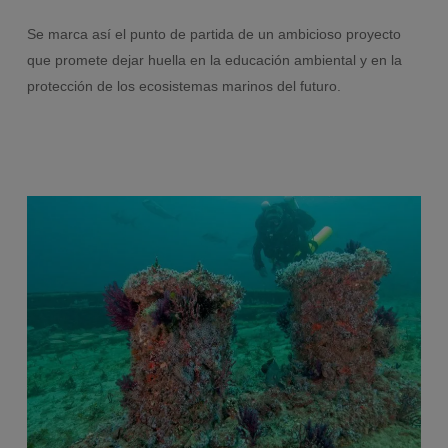
Se marca así el punto de partida de un ambicioso proyecto
que promete dejar huella en la educación ambiental y en la
protección de los ecosistemas marinos del futuro.