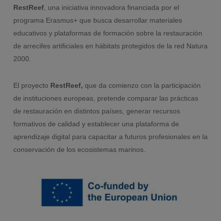
RestReef
, una iniciativa innovadora financiada por el
programa Erasmus+ que busca desarrollar materiales
educativos y plataformas de formación sobre la restauración
de arrecifes artificiales en hábitats protegidos de la red Natura
2000.
El proyecto
RestReef,
que da comienzo con la participación
de instituciones europeas, pretende comparar las prácticas
de restauración en distintos países, generar recursos
formativos de calidad y establecer una plataforma de
aprendizaje digital para capacitar a futuros profesionales en la
conservación de los ecosistemas marinos.