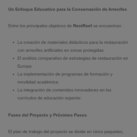
Un Enfoque Educativo para la Conservación de Arrecifes
Entre los principales objetivos de
RestReef
se encuentran:
La creación de materiales didácticos para la restauración
con arrecifes artificiales en zonas protegidas.
El análisis comparativo de estrategias de restauración en
Europa.
La implementación de programas de formación y
movilidad académica.
La integración de contenidos innovadores en los
currículos de educación superior.
Fases del Proyecto y Próximos Pasos
El plan de trabajo del proyecto se divide en cinco paquetes,