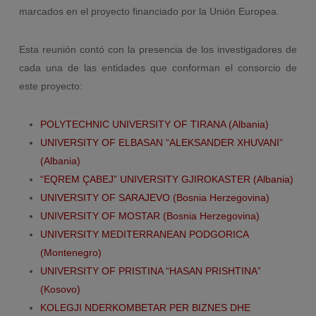
marcados en el proyecto financiado por la Unión Europea.
Esta reunión contó con la presencia de los investigadores de
cada una de las entidades que conforman el consorcio de
este proyecto:
POLYTECHNIC UNIVERSITY OF TIRANA (Albania)
UNIVERSITY OF ELBASAN “ALEKSANDER XHUVANI”
(Albania)
“EQREM ÇABEJ” UNIVERSITY GJIROKASTER (Albania)
UNIVERSITY OF SARAJEVO (Bosnia Herzegovina)
UNIVERSITY OF MOSTAR (Bosnia Herzegovina)
UNIVERSITY MEDITERRANEAN PODGORICA
(Montenegro)
UNIVERSITY OF PRISTINA “HASAN PRISHTINA”
(Kosovo)
KOLEGJI NDERKOMBETAR PER BIZNES DHE