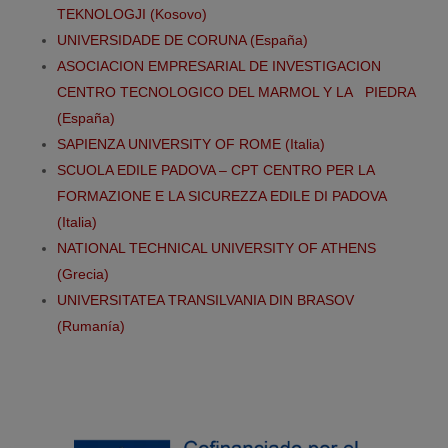
TEKNOLOGJI (Kosovo)
UNIVERSIDADE DE CORUNA (España)
ASOCIACION EMPRESARIAL DE INVESTIGACION
CENTRO TECNOLOGICO DEL MARMOL Y LA PIEDRA
(España)
SAPIENZA UNIVERSITY OF ROME (Italia)
SCUOLA EDILE PADOVA – CPT CENTRO PER LA
FORMAZIONE E LA SICUREZZA EDILE DI PADOVA
(Italia)
NATIONAL TECHNICAL UNIVERSITY OF ATHENS
(Grecia)
UNIVERSITATEA TRANSILVANIA DIN BRASOV
(Rumanía)