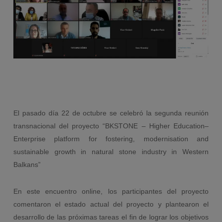
El pasado día 22 de octubre se celebró la segunda reunión
transnacional del proyecto “BKSTONE – Higher Education–
Enterprise platform for fostering, modernisation and
sustainable growth in natural stone industry in Western
Balkans”
En este encuentro online, los participantes del proyecto
comentaron el estado actual del proyecto y plantearon el
desarrollo de las próximas tareas el fin de lograr los objetivos