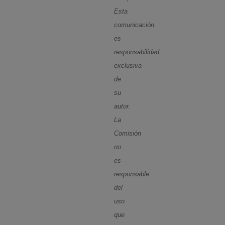
Esta
comunicación
es
responsabilidad
exclusiva
de
su
autor.
La
Comisión
no
es
responsable
del
uso
que