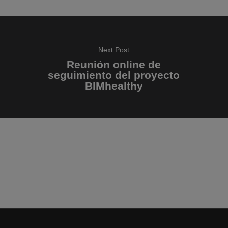
Next Post
Reunión online de
seguimiento del proyecto
BIMhealthy