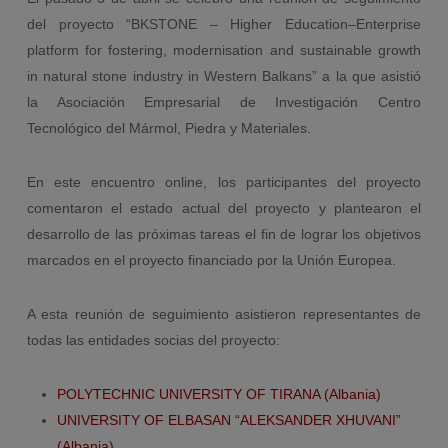
del proyecto “BKSTONE – Higher Education–Enterprise
platform for fostering, modernisation and sustainable growth
in natural stone industry in Western Balkans” a la que asistió
la Asociación Empresarial de Investigación Centro
Tecnológico del Mármol, Piedra y Materiales.
En este encuentro online, los participantes del proyecto
comentaron el estado actual del proyecto y plantearon el
desarrollo de las próximas tareas el fin de lograr los objetivos
marcados en el proyecto financiado por la Unión Europea.
A esta reunión de seguimiento asistieron representantes de
todas las entidades socias del proyecto:
POLYTECHNIC UNIVERSITY OF TIRANA (Albania)
UNIVERSITY OF ELBASAN “ALEKSANDER XHUVANI”
(Albania)