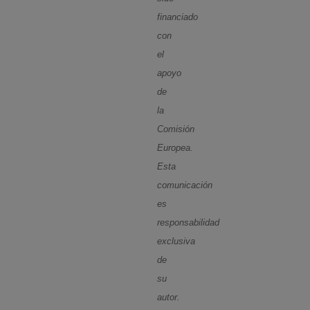
financiado
con
el
apoyo
de
la
Comisión
Europea.
Esta
comunicación
es
responsabilidad
exclusiva
de
su
autor.