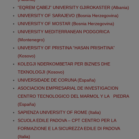
“EQREM ÇABEJ” UNIVERSITY GJIROKASTER (Albania)
UNIVERSITY OF SARAJEVO (Bosnia Herzegovina)
UNIVERSITY OF MOSTAR (Bosnia Herzegovina)
UNIVERSITY MEDITERRANEAN PODGORICA
(Montenegro)
UNIVERSITY OF PRISTINA “HASAN PRISHTINA”
(Kosovo)
KOLEGJI NDERKOMBETAR PER BIZNES DHE
TEKNOLOGJI (Kosovo)
UNIVERSIDADE DE CORUNA (España)
ASOCIACION EMPRESARIAL DE INVESTIGACION
CENTRO TECNOLOGICO DEL MARMOL Y LA PIEDRA
(España)
SAPIENZA UNIVERSITY OF ROME (Italia)
SCUOLA EDILE PADOVA – CPT CENTRO PER LA
FORMAZIONE E LA SICUREZZA EDILE DI PADOVA
(Italia)