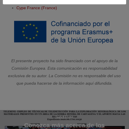
Bulgarian Green Building Council (Bulgaria)
Cype France (France)
El presente proyecto ha sido financiado con el apoyo de la
Comisión Europea. Esta comunicación es responsabilidad
exclusiva de su autor. La Comisión no es responsable del uso
que pueda hacerse de la información aquí difundida.
Next Post
Conozca más acerca de los