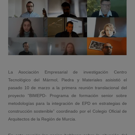
La Asociación Empresarial de investigación Centro
Tecnológico del Mármol, Piedra y Materiales asisistió el
pasado 10 de marzo a la primera reunión translacional del
proyecto “BIMEPD- Programa de formación senior sobre
metodologías para la integración de EPD en estrategias de
construcción sostenible” coordinado por el Colegio Oficial de
Arquitectos de la Región de Murcia.