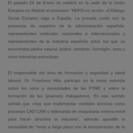
El pasado 24 de Enero se celebró en la sede de la Unión
Europea en Madrid el seminario “NEPSI en acción, el Diálogo
Social Europeo viaja a España. La jornada contó con la
presencia de expertos de la administración española,
representantes sindicales nacionales e internacionales y
representantes de la industria española entre los que se
encontraba piedra natural, áridos, cemento, hormigón, yeso y
otras industrias extractivas.
El responsable del área de formación y seguridad y salud
laboral, Dr. Francisco Hita, participó en la mesa redonda
sobre los retos y necesidades de las PYME y sobre la
formación de los (jóvenes) trabajadores. En ese sentido
señaló que «hay que implementar medidas técnicas como
procesos CAD-CAM o telemando de maquinaria minera móvil
para hacer atractiva la industria”, además apostilló la
necesidad de “mirar a largo plazo con la incorporación de la