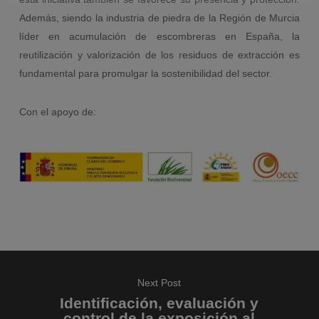
Además, siendo la industria de piedra de la Región de Murcia
líder en acumulación de escombreras en España, la
reutilización y valorización de los residuos de extracción es
fundamental para promulgar la sostenibilidad del sector.
Con el apoyo de:
Next Post
Identificación, evaluación y
control de la exposición al