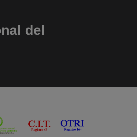
nal del