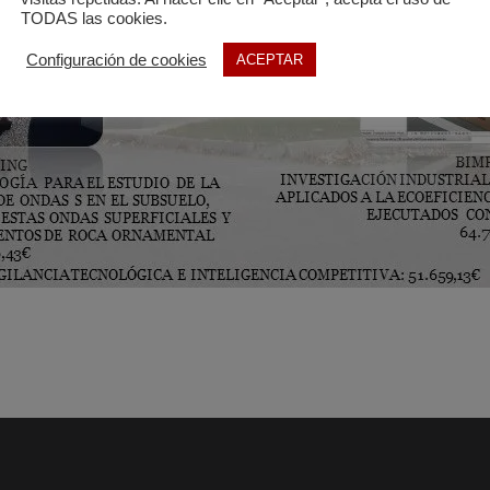
TODAS las cookies.
Configuración de cookies
ACEPTAR