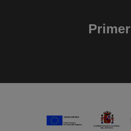
Primer