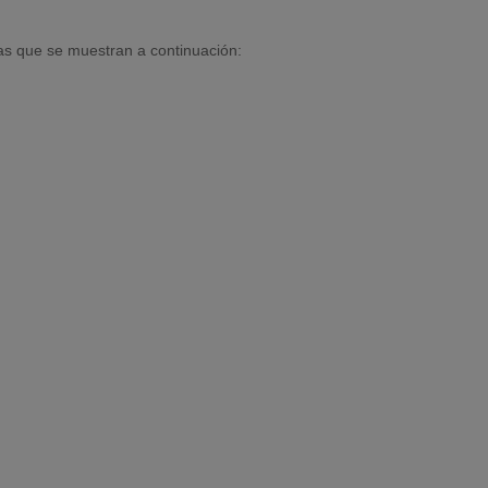
as que se muestran a continuación: