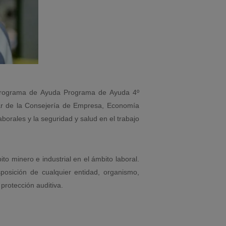
l Programa de Ayuda Programa de Ayuda 4º
de la Consejería de Empresa, Economía
orales y la seguridad y salud en el trabajo
o minero e industrial en el ámbito laboral.
sposición de cualquier entidad, organismo,
protección auditiva.