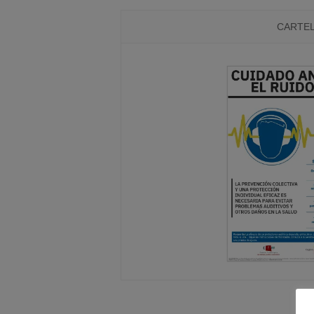
CARTE