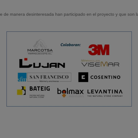
e de manera desinteresada han participado en el proyecto y que son l