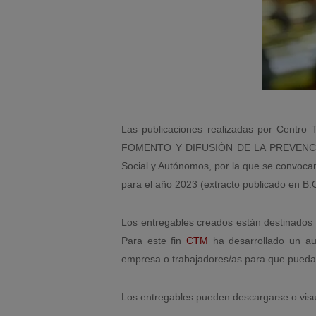
Las publicaciones realizadas por Centro
FOMENTO Y DIFUSIÓN DE LA PREVENCIÓN 
Social y Autónomos, por la que se convocan
para el año 2023 (extracto publicado en B
Los entregables creados están destinados a
Para este fin
CTM
ha desarrollado un audi
empresa o trabajadores/as para que puedan 
Los entregables pueden descargarse o visua