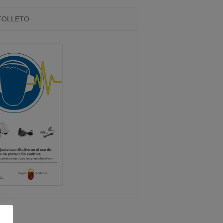
FOLLETO