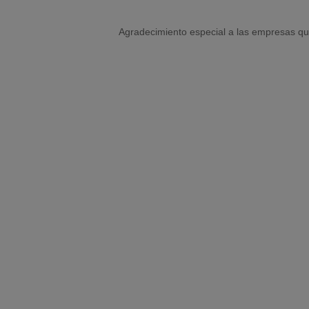
Agradecimiento especial a las empresas qu