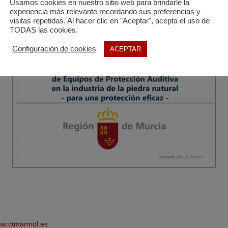
Usamos cookies en nuestro sitio web para brindarle la
experiencia más relevante recordando sus preferencias y
AUDIOVISUAL
visitas repetidas. Al hacer clic en "Aceptar", acepta el uso de
TODAS las cookies.
Configuración de cookies
ACEPTAR
w.ctmarmol.es