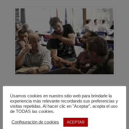
Usamos cookies en nuestro sitio web para brindarle la
experiencia más relevante recordando sus preferencias y
visitas repetidas. Al hacer clic en "Aceptar", acepta el uso
de TODAS las cookies.
Configuración de cookies
ACEPTAR