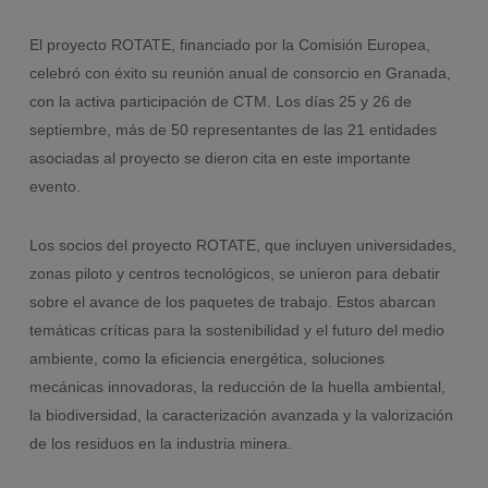
El proyecto ROTATE, financiado por la Comisión Europea,
celebró con éxito su reunión anual de consorcio en Granada,
con la activa participación de CTM. Los días 25 y 26 de
septiembre, más de 50 representantes de las 21 entidades
asociadas al proyecto se dieron cita en este importante
evento.
Los socios del proyecto ROTATE, que incluyen universidades,
zonas piloto y centros tecnológicos, se unieron para debatir
sobre el avance de los paquetes de trabajo. Estos abarcan
temáticas críticas para la sostenibilidad y el futuro del medio
ambiente, como la eficiencia energética, soluciones
mecánicas innovadoras, la reducción de la huella ambiental,
la biodiversidad, la caracterización avanzada y la valorización
de los residuos en la industria minera.