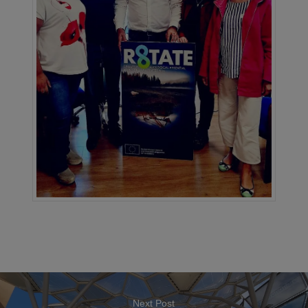
Next Post