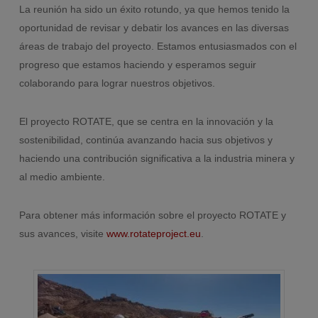
La reunión ha sido un éxito rotundo, ya que hemos tenido la
oportunidad de revisar y debatir los avances en las diversas
áreas de trabajo del proyecto. Estamos entusiasmados con el
progreso que estamos haciendo y esperamos seguir
colaborando para lograr nuestros objetivos.
El proyecto ROTATE, que se centra en la innovación y la
sostenibilidad, continúa avanzando hacia sus objetivos y
haciendo una contribución significativa a la industria minera y
al medio ambiente.
Para obtener más información sobre el proyecto ROTATE y
sus avances, visite
www.rotateproject.eu
.