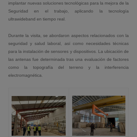
implantar nuevas soluciones tecnológicas para la mejora de la
Seguridad en el trabajo, aplicando la tecnología
ultrawideband en tiempo real.
Durante la visita, se abordaron aspectos relacionados con la
seguridad y salud laboral, así como necesidades técnicas
para la instalación de sensores y dispositivos. La ubicación de
las antenas fue determinada tras una evaluación de factores
como la topografía del terreno y la interferencia
electromagnética.