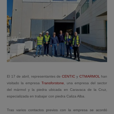
El 17 de abril, representantes de
CENTIC
y
CTMARMOL
han
visitado la empresa
Transforstone
, una empresa del sector
del mármol y la piedra ubicada en Caravaca de la Cruz,
especializada en trabajar con piedra Caliza Alba.
Tras varios contactos previos con la empresa se acordó