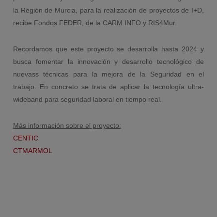
la Región de Murcia, para la realización de proyectos de I+D,
recibe Fondos FEDER, de la CARM INFO y RIS4Mur.
Recordamos que este proyecto se desarrolla hasta 2024 y
busca fomentar la innovación y desarrollo tecnológico de
nuevass técnicas para la mejora de la Seguridad en el
trabajo. En concreto se trata de aplicar la tecnología ultra-
wideband para seguridad laboral en tiempo real.
Más información sobre el proyecto:
CENTIC
CTMARMOL