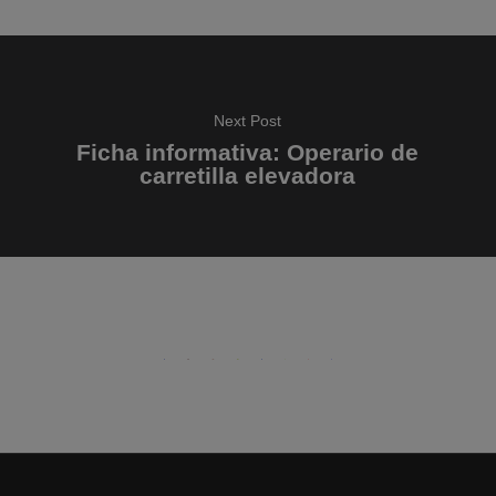
Next Post
Ficha informativa: Operario de
carretilla elevadora