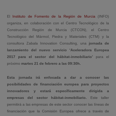
El
Instituto de Fomento de la Región de Murcia
(INFO)
organiza, en colaboración con el Centro Tecnológico de la
Construcción Región de Murcia (CTCON), el Centro
Tecnológico del Mármol, Piedra y Materiales (CTM) y la
consultora Zabala Innovation Consulting, una
jornada de
lanzamiento del nuevo servicio ‘Aceleradora Europea
2017 para el sector del hábitat-inmobiliario’
para el
próximo
martes 21 de febrero a las 09:30h.
Esta jornada irá enfocada a dar a conocer las
posibilidades de financiación europea para proyectos
innovadores y estará específicamente dirigida a
empresas del sector hábitat-inmobiliario.
Este taller
permitirá a las empresas de este sector conocer las líneas de
financiación que la Comisión Europea ofrece a través de