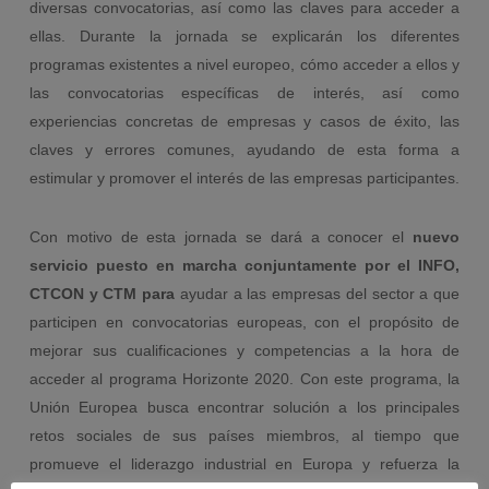
diversas convocatorias, así como las claves para acceder a
ellas. Durante la jornada se explicarán los diferentes
programas existentes a nivel europeo, cómo acceder a ellos y
las convocatorias específicas de interés, así como
experiencias concretas de empresas y casos de éxito, las
claves y errores comunes, ayudando de esta forma a
estimular y promover el interés de las empresas participantes.
Con motivo de esta jornada se dará a conocer el
nuevo
servicio puesto en marcha conjuntamente por el INFO,
CTCON y CTM para
ayudar a las empresas del sector a que
participen en convocatorias europeas, con el propósito de
mejorar sus cualificaciones y competencias a la hora de
acceder al programa Horizonte 2020. Con este programa, la
Unión Europea busca encontrar solución a los principales
retos sociales de sus países miembros, al tiempo que
promueve el liderazgo industrial en Europa y refuerza la