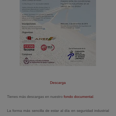
Descarga
Tienes más descargas en nuestro
fondo documental
.
La forma más sencilla de estar al día en seguridad industrial