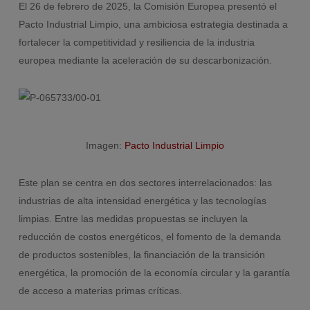
El 26 de febrero de 2025, la Comisión Europea presentó el
Pacto Industrial Limpio, una ambiciosa estrategia destinada a
fortalecer la competitividad y resiliencia de la industria
europea mediante la aceleración de su descarbonización.
Imagen:
Pacto Industrial Limpio
Este plan se centra en dos sectores interrelacionados: las
industrias de alta intensidad energética y las tecnologías
limpias. Entre las medidas propuestas se incluyen la
reducción de costos energéticos, el fomento de la demanda
de productos sostenibles, la financiación de la transición
energética, la promoción de la economía circular y la garantía
de acceso a materias primas críticas.