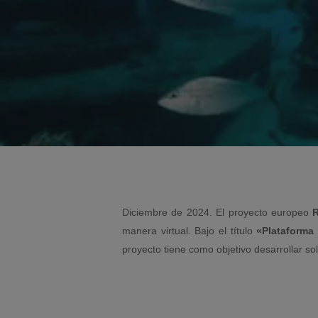
Diciembre de 2024. El proyecto europeo
R
manera virtual. Bajo el título
«Plataforma 
proyecto tiene como objetivo desarrollar so