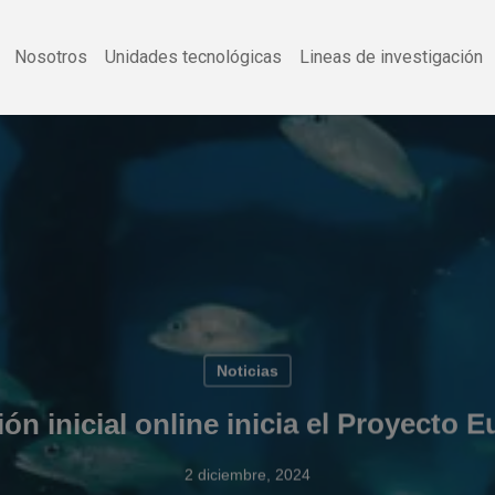
Nosotros
Unidades tecnológicas
Lineas de investigación
Noticias
ón inicial online inicia el Proyecto
2 diciembre, 2024