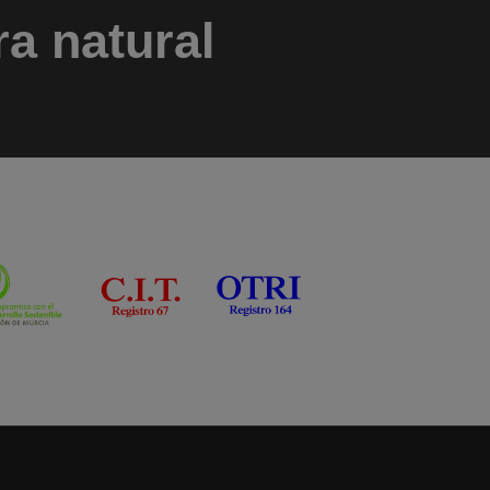
ra natural