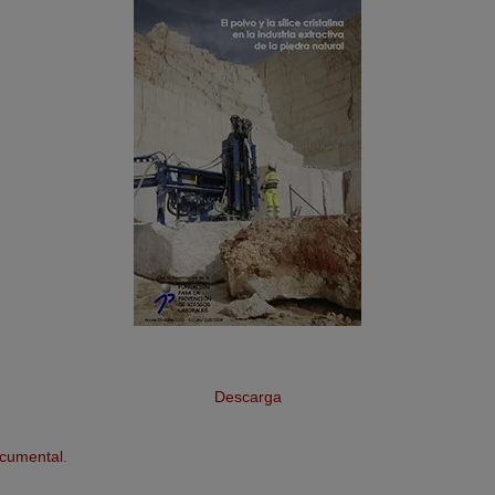
Descarga
cumental
.