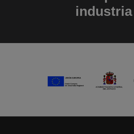
industria