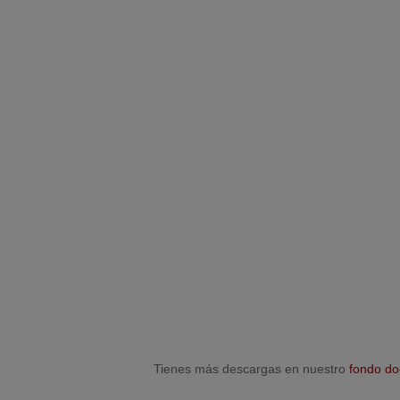
Tienes más descargas en nuestro
fondo do