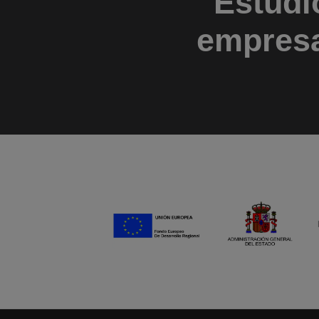
Estudi
empresa